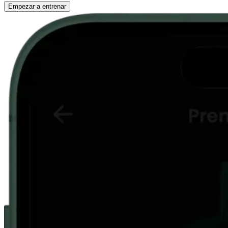
Empezar a entrenar