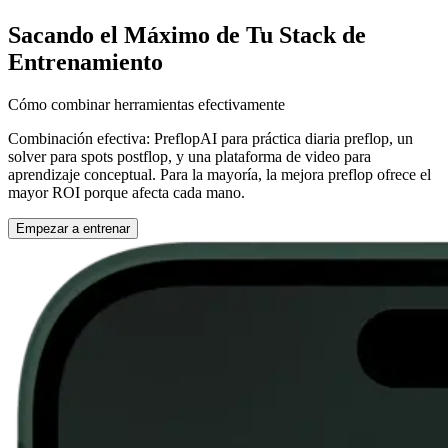
Sacando el Máximo de Tu Stack de
Entrenamiento
Cómo combinar herramientas efectivamente
Combinación efectiva: PreflopAI para práctica diaria preflop, un
solver para spots postflop, y una plataforma de video para
aprendizaje conceptual. Para la mayoría, la mejora preflop ofrece el
mayor ROI porque afecta cada mano.
Empezar a entrenar