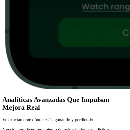
Analíticas Avanzadas Que Impulsan
Mejora Real
Ve exactamente dónde estás ganando y perdiendo
Nuestra app de entrenamiento de poker incluye estadísticas