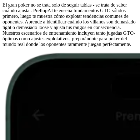
El gran poker no se trata solo de seguir tablas - se trata de saber
cuándo ajustar. PreflopAI te enseña fundamentos GTO sólidos
primero, luego te muestra cómo explotar tendencias comunes de
oponentes. Aprende a identificar cuándo los villanos son demasiado
tight o demasiado loose y ajusta tus rangos en consecuencia.
Nuestros escenarios de entrenamiento incluyen tanto jugadas GTO-
óptimas como ajustes explotativos, preparándote para poker del
mundo real donde los oponentes raramente juegan perfectamente.