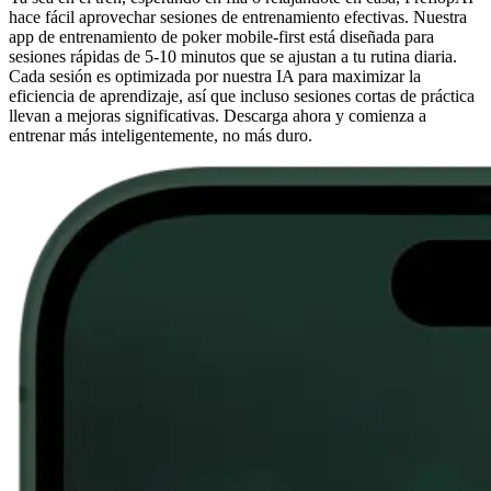
hace fácil aprovechar sesiones de entrenamiento efectivas. Nuestra
app de entrenamiento de poker mobile-first está diseñada para
sesiones rápidas de 5-10 minutos que se ajustan a tu rutina diaria.
Cada sesión es optimizada por nuestra IA para maximizar la
eficiencia de aprendizaje, así que incluso sesiones cortas de práctica
llevan a mejoras significativas. Descarga ahora y comienza a
entrenar más inteligentemente, no más duro.