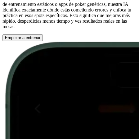
de entrenamiento estáticos o apps de poker genéricas, nuestra IA
identifica exactamente dónde estás cometiendo errores y enfoca tu
práctica en esos spots específicos. Esto significa que mejoras más
rápido, desperdicias menos tiempo y ves resultados reales en las
mesas.
Empezar a entrenar