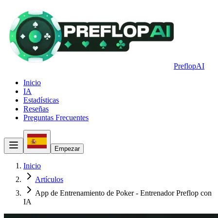
PreflopAI
Inicio
IA
Estadísticas
Reseñas
Preguntas Frecuentes
Empezar
Inicio
Artículos
App de Entrenamiento de Poker - Entrenador Preflop con
IA