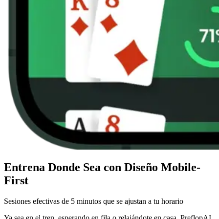
Entrena Donde Sea con Diseño Mobile-
First
Sesiones efectivas de 5 minutos que se ajustan a tu horario
Ya sea en el tren, esperando en fila o relajándote en casa, PreflopAI