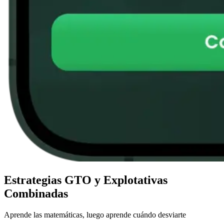
Estrategias GTO y Explotativas
Combinadas
Aprende las matemáticas, luego aprende cuándo desviarte