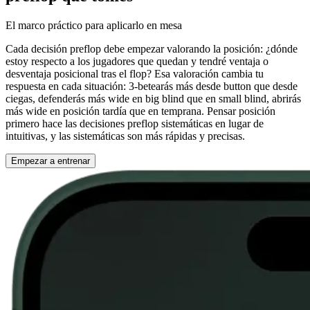
El marco práctico para aplicarlo en mesa
Cada decisión preflop debe empezar valorando la posición: ¿dónde
estoy respecto a los jugadores que quedan y tendré ventaja o
desventaja posicional tras el flop? Esa valoración cambia tu
respuesta en cada situación: 3-betearás más desde button que desde
ciegas, defenderás más wide en big blind que en small blind, abrirás
más wide en posición tardía que en temprana. Pensar posición
primero hace las decisiones preflop sistemáticas en lugar de
intuitivas, y las sistemáticas son más rápidas y precisas.
Empezar a entrenar