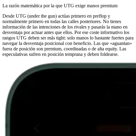
La razón matemática por la que UTG exige manos premium
Desde UTG (under the gun) actúas primero en preflop y
normalmente primero en todas las calles posteriores. No tienes
información de las intenciones de los rivales y pasarás la mano en
desventaja por actuar antes que ellos. Por ese coste informativo los
rangos UTG deben ser más tight: solo manos lo bastante fuertes para
navegar la desventaja posicional con beneficio. Las que «aguantan»
fuera de posición son premium, coordinadas o de alta equity. Las
especulativas sufren en posición temprana y deben foldearse.