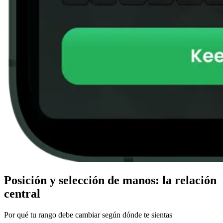
Posición y selección de manos: la relación
central
Por qué tu rango debe cambiar según dónde te sientas