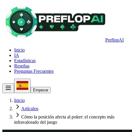
PreflopAI
Inicio
IA
Estadísticas
Reseñas
Preguntas Frecuentes
Empezar
Inicio
Artículos
Cómo la posición afecta al poker: el concepto más
infravalorado del juego