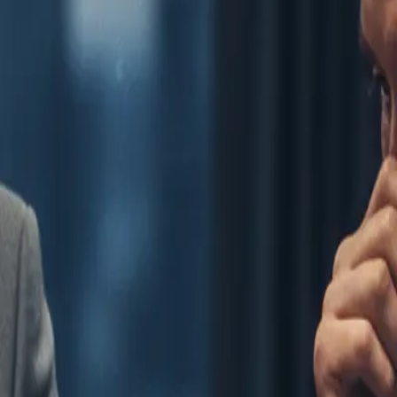
isiones correctas antes de ver el flop puede ahorrarte fichas,
eba, y entender la importancia de los rangos iniciales es fundamental
ente y rentable. Afortunadamente, herramientas innovadoras como
y dominar los preflop rangos, ofreciendo un entrenador IA poker
uen entendimiento del preflop poker te permite entrar en botes con
s hasta la comprensión de las posiciones en la mesa, cada acción
re sus oponentes. Aprender poker desde la perspectiva preflop es
blecer un marco sólido para el resto de tu juego.
ión en la mesa. No es lo mismo abrir con una mano desde UTG que
o
PreflopAI
puede ser invaluable para el analisis de manos de poker y
pagar o foldear en diversas circunstancias. Es una herramienta de