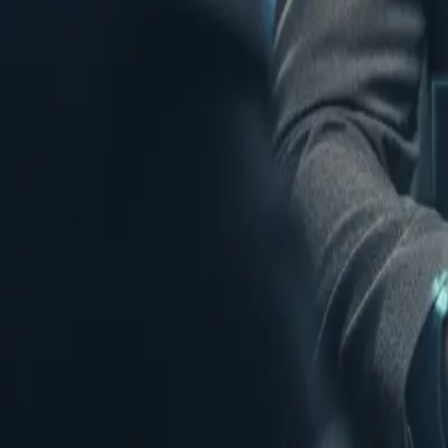
La forma más rápida de entrenar tu estrategia preflop de póker.
Empresa
Optima Software LLC
8 The Green 18290
Dover DE
19901
Legal
Términos y Condiciones
Política de Privacidad
Blog
Artículos
©
2026 PreflopAI. Todos los derechos reservados.