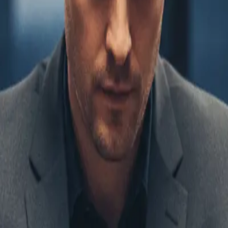
r Preflop: Claves para el Éxito
 menudo subestimadas, marcando el tono para toda la mano. Tomar las dec
a postflop. Es el momento donde los cimientos de tu juego se ponen a pru
de poker preflop bien definida te permitirá jugar de forma más consist
 IA, han revolucionado la forma en que los jugadores pueden estudiar 
Preflop en Poker
 cartas son la piedra angular de una estrategia de poker ganadora. Un b
op y maximizando tus oportunidades de éxito. Desde la selección de mano
e dominan este aspecto de su juego tienen una ventaja considerable sob
s online poker o en vivo. Es el primer paso para mejorar en poker y esta
 Su Adaptación
omprensión y aplicación de los poker rangos adecuados para cada posic
tas dinámicas. Utilizar un poker solver o una herramienta avanzada com
mite simular situaciones y entender qué manos son rentables para subir, 