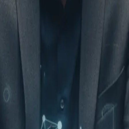
imizar tus decisiones preflop, ayudándote a ser un entrenador de poker 
tes Escenarios
mica y adaptable. Ya sea que juegues un torneo poker o te enfoques en la
Contra jugadores tight, puedes ampliar tus rangos de robo; contra jugador
ementar una estrategia de poker para principiantes es un buen inicio, pe
abilidades.
ntes
en costarles caro. Jugar demasiadas manos (loose), no ajustar los prefl
poker preflop sólida requiere disciplina y la capacidad de foldear man
a disciplina de juego.
PreflopAI
, como entrenador de poker, te guía a t
de juego perdedores, fortaleciendo así tus decisiones poker.