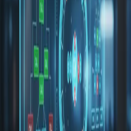
La Importancia de los Rangos Preflop en
la Estrategia de Poker
Comprender y aplicar correctamente los rangos preflop es la piedra
angular de cualquier estrategia de poker ganadora. Estos rangos
definen qué manos debes jugar y desde qué posición, sentando las
bases para decisiones postflop exitosas. Una estrategia preflop
consistente te permite explotar las debilidades de tus oponentes,
proteger tus fichas y construir botes de manera efectiva. Sin un
conocimiento profundo de los rangos GTO (Game Theory
Optimal), te encontrarás adivinando en lugar de tomando decisiones
basadas en datos.
PreflopAI
facilita este aprendizaje al proporcionar
acceso a rangos respaldados por solvers de poker, ayudándote a
internalizar la estrategia óptima para cada escenario y mejorar en
poker.
PreflopAI: Tu Entrenador de Poker con
Inteligencia Artificial
PreflopAI
no es solo una base de datos de rangos; es un entrenador
de poker integral que utiliza la inteligencia artificial para acelerar tu
proceso de aprendizaje. La aplicación te sumerge en escenarios de