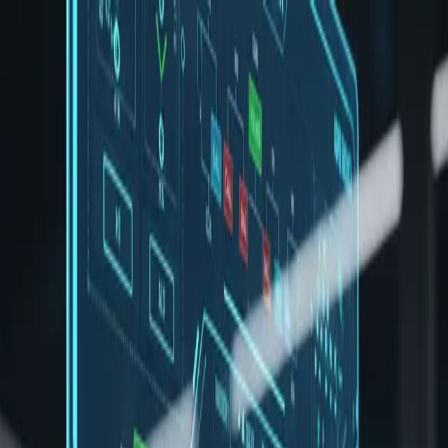
PreflopAI
Inicio
IA
Estadísticas
Reseñas
Preguntas Frecuentes
Empezar
Inicio
Blog
Dominando el Preflop en Poker: La Guía Definitiva para
una Estrategia Sólida